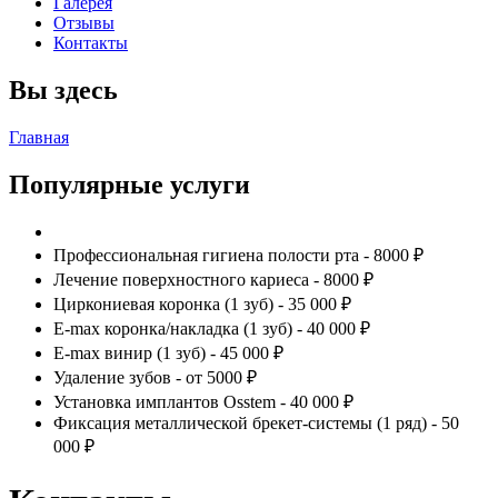
Галерея
Отзывы
Контакты
Вы здесь
Главная
Популярные услуги
Профессиональная гигиена полости рта - 8000 ₽
Лечение поверхностного кариеса - 8000 ₽
Циркониевая коронка (1 зуб) - 35 000 ₽
E-max коронка/накладка (1 зуб) - 40 000 ₽
E-max винир (1 зуб) - 45 000 ₽
Удаление зубов - от 5000 ₽
Установка имплантов Osstem - 40 000 ₽
Фиксация металлической брекет-системы (1 ряд) - 50
000 ₽