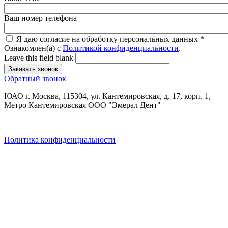
Ваш номер телефона
Я даю согласие на обработку персональных данных
*
Ознакомлен(а) с
Политикой конфиденциальности
.
Leave this field blank
Обратный звонок
ЮАО г. Москва, 115304, ул. Кантемировская, д. 17, корп. 1,
Метро Кантемировская ООО "Эмерал Дент"
Политика конфиденциальности