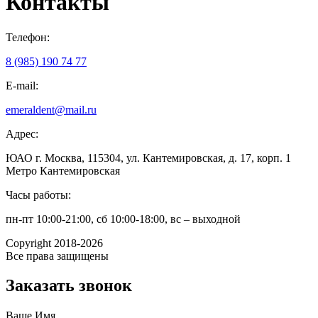
Контакты
Телефон:
8 (985) 190 74 77
E-mail:
emeraldent@mail.ru
Адрес:
ЮАО г. Москва, 115304, ул. Кантемировская, д. 17, корп. 1
Метро Кантемировская
Часы работы:
пн-пт 10:00-21:00, сб 10:00-18:00, вс – выходной
Copyright 2018-2026
Все права защищены
Заказать звонок
Ваше Имя