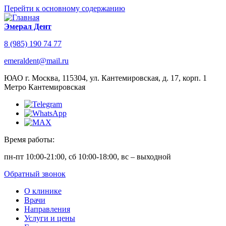
Перейти к основному содержанию
Эмерал Дент
8 (985) 190 74 77
emeraldent@mail.ru
ЮАО г. Москва, 115304, ул. Кантемировская, д. 17, корп. 1
Метро Кантемировская
Время работы:
пн-пт 10:00-21:00, сб 10:00-18:00, вс – выходной
Обратный звонок
О клинике
Врачи
Направления
Услуги и цены