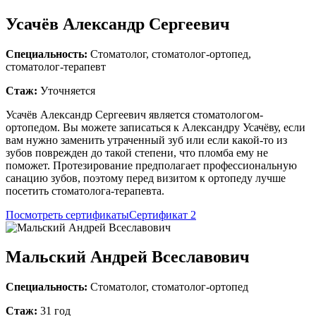
Усачёв Александр Сергеевич
Специальность:
Стоматолог, стоматолог-ортопед,
стоматолог-терапевт
Стаж:
Уточняется
Усачёв Александр Сергеевич является стоматологом-
ортопедом. Вы можете записаться к Александру Усачёву, если
вам нужно заменить утраченный зуб или если какой-то из
зубов поврежден до такой степени, что пломба ему не
поможет. Протезирование предполагает профессиональную
санацию зубов, поэтому перед визитом к ортопеду лучше
посетить стоматолога-терапевта.
Посмотреть сертификаты
Сертификат 2
Мальский Андрей Всеславович
Специальность:
Стоматолог, стоматолог-ортопед
Стаж:
31 год