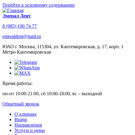
Перейти к основному содержанию
Эмерал Дент
8 (985) 190 74 77
emeraldent@mail.ru
ЮАО г. Москва, 115304, ул. Кантемировская, д. 17, корп. 1
Метро Кантемировская
Время работы:
пн-пт 10:00-21:00, сб 10:00-18:00, вс – выходной
Обратный звонок
О клинике
Врачи
Направления
Услуги и цены