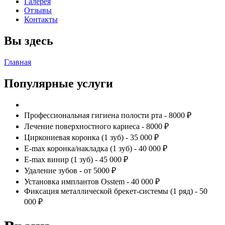
Галерея
Отзывы
Контакты
Вы здесь
Главная
Популярные услуги
Профессиональная гигиена полости рта - 8000 ₽
Лечение поверхностного кариеса - 8000 ₽
Циркониевая коронка (1 зуб) - 35 000 ₽
E-max коронка/накладка (1 зуб) - 40 000 ₽
E-max винир (1 зуб) - 45 000 ₽
Удаление зубов - от 5000 ₽
Установка имплантов Osstem - 40 000 ₽
Фиксация металлической брекет-системы (1 ряд) - 50
000 ₽