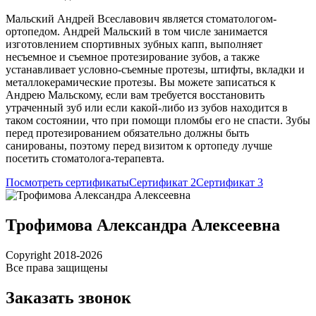
Мальский Андрей Всеславович является стоматологом-
ортопедом. Андрей Мальский в том числе занимается
изготовлением спортивных зубных капп, выполняет
несъемное и съемное протезирование зубов, а также
устанавливает условно-съемные протезы, штифты, вкладки и
металлокерамические протезы. Вы можете записаться к
Андрею Мальскому, если вам требуется восстановить
утраченный зуб или если какой-либо из зубов находится в
таком состоянии, что при помощи пломбы его не спасти. Зубы
перед протезированием обязательно должны быть
санированы, поэтому перед визитом к ортопеду лучше
посетить стоматолога-терапевта.
Посмотреть сертификаты
Сертификат 2
Сертификат 3
Трофимова Александра Алексеевна
Copyright 2018-2026
Все права защищены
Заказать звонок