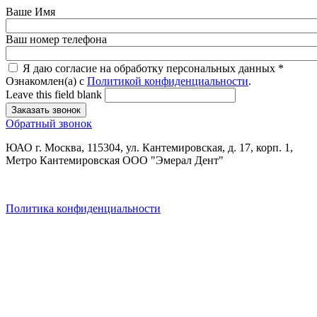
Ваше Имя
Ваш номер телефона
Я даю согласие на обработку персональных данных
*
Ознакомлен(а) с
Политикой конфиденциальности
.
Leave this field blank
Обратный звонок
ЮАО г. Москва, 115304, ул. Кантемировская, д. 17, корп. 1,
Метро Кантемировская ООО "Эмерал Дент"
Политика конфиденциальности