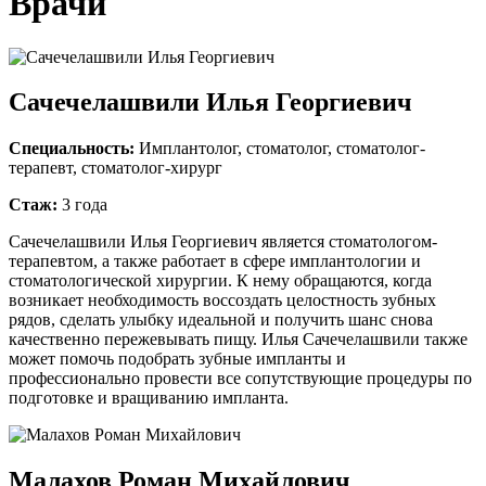
Врачи
Сачечелашвили Илья Георгиевич
Специальность:
Имплантолог, стоматолог, стоматолог-
терапевт, стоматолог-хирург
Стаж:
3 года
Сачечелашвили Илья Георгиевич является стоматологом-
терапевтом, а также работает в сфере имплантологии и
стоматологической хирургии. К нему обращаются, когда
возникает необходимость воссоздать целостность зубных
рядов, сделать улыбку идеальной и получить шанс снова
качественно пережевывать пищу. Илья Сачечелашвили также
может помочь подобрать зубные импланты и
профессионально провести все сопутствующие процедуры по
подготовке и вращиванию импланта.
Малахов Роман Михайлович