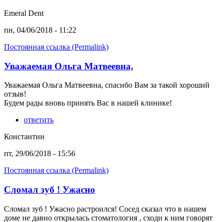
Emeral Dent
пн, 04/06/2018 - 11:22
Постоянная ссылка (Permalink)
Уважаемая Ольга Матвеевна,
Уважаемая Ольга Матвеевна, спасибо Вам за такой хороший
отзыв!
Будем рады вновь принять Вас в нашей клинике!
ответить
Константин
пт, 29/06/2018 - 15:56
Постоянная ссылка (Permalink)
Сломал зуб ! Ужасно
Сломал зуб ! Ужасно растроился! Сосед сказал что в нашем
доме не давно открылась стоматология , сходи к ним говорят