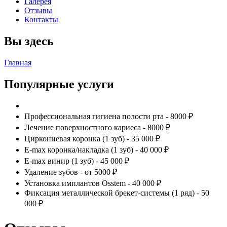
Галерея
Отзывы
Контакты
Вы здесь
Главная
Популярные услуги
Профессиональная гигиена полости рта - 8000 ₽
Лечение поверхностного кариеса - 8000 ₽
Циркониевая коронка (1 зуб) - 35 000 ₽
E-max коронка/накладка (1 зуб) - 40 000 ₽
E-max винир (1 зуб) - 45 000 ₽
Удаление зубов - от 5000 ₽
Установка имплантов Osstem - 40 000 ₽
Фиксация металлической брекет-системы (1 ряд) - 50
000 ₽