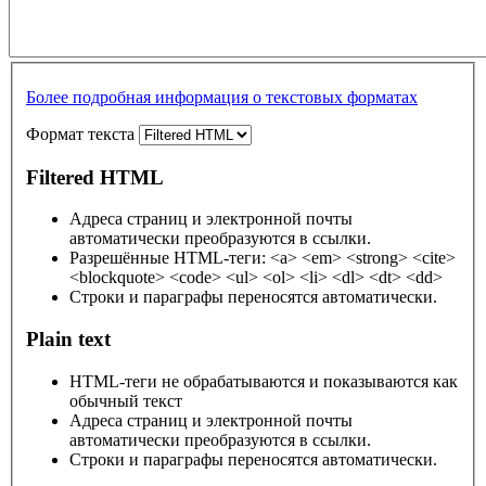
Более подробная информация о текстовых форматах
Формат текста
Filtered HTML
Адреса страниц и электронной почты
автоматически преобразуются в ссылки.
Разрешённые HTML-теги: <a> <em> <strong> <cite>
<blockquote> <code> <ul> <ol> <li> <dl> <dt> <dd>
Строки и параграфы переносятся автоматически.
Plain text
HTML-теги не обрабатываются и показываются как
обычный текст
Адреса страниц и электронной почты
автоматически преобразуются в ссылки.
Строки и параграфы переносятся автоматически.