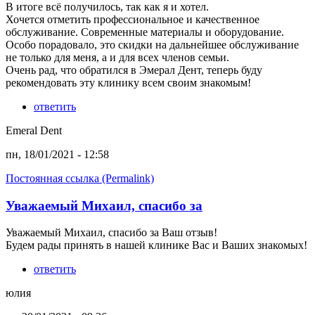
В итоге всё получилось, так как я и хотел.
Хочется отметить профессиональное и качественное
обслуживание. Современные материалы и оборудование.
Особо порадовало, это скидки на дальнейшее обслуживание
не только для меня, а и для всех членов семьи.
Очень рад, что обратился в Эмерал Дент, теперь буду
рекомендовать эту клинику всем своим знакомым!
ответить
Emeral Dent
пн, 18/01/2021 - 12:58
Постоянная ссылка (Permalink)
Уважаемый Михаил, спасибо за
Уважаемый Михаил, спасибо за Ваш отзыв!
Будем рады принять в нашей клинике Вас и Ваших знакомых!
ответить
юлия