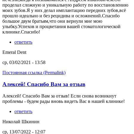
проделал сложную и уникальную работу по восстановлению
моих зубов.Я у них делал имплантацию передних зубов,всё
прошло идеально и без рецидива и осложнений.Спасибо
большое двум братьям,что они вернули мне мою
улыбку.Успехов и процветания вашей стоматологической
клинике.Спасибо!
ответить
Emeral Dent
ср, 03/02/2021 - 13:58
Постоянная ссылка (Permalink)
Алексей! Спасибо Вам за отзыв
Алексей! Спасибо Вам за отзыв! Если снова возникнут
проблемы - будем рады вновь видеть Вас в нашей клинике!
ответить
Николай Шкинин
ср, 13/07/2022 - 12:07