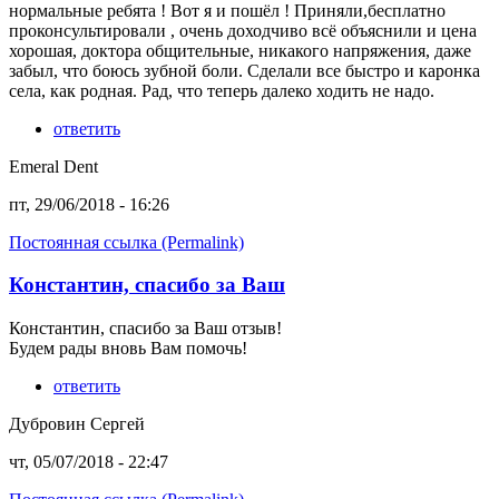
нормальные ребята ! Вот я и пошёл ! Приняли,бесплатно
проконсультировали , очень доходчиво всё объяснили и цена
хорошая, доктора общительные, никакого напряжения, даже
забыл, что боюсь зубной боли. Сделали все быстро и каронка
села, как родная. Рад, что теперь далеко ходить не надо.
ответить
Emeral Dent
пт, 29/06/2018 - 16:26
Постоянная ссылка (Permalink)
Константин, спасибо за Ваш
Константин, спасибо за Ваш отзыв!
Будем рады вновь Вам помочь!
ответить
Дубровин Сергей
чт, 05/07/2018 - 22:47