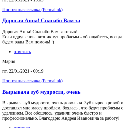
Постоянная ссылка (Permalink)
Дорогая Анна! Спасибо Вам за
Дорогая Анна! Спасибо Вам за отзыв!
Если вдруг снова возникнут проблемы - обращайтесь, всегда
будем рады Вам помочь! :)
ответить
Мария
пт, 22/01/2021 - 00:19
Постоянная ссылка (Permalink)
Вырывала зуб мудрости, очень
Вырывала зуб мудрости, очень довольна. Зуб вырос кривой и
доставлял мне массу проблем, боялась , что будут проблемы с
удалением. Все обошлось, удалили очень быстро и
профессионально. Благодарю Андрея Ивановича за работу!
ответить