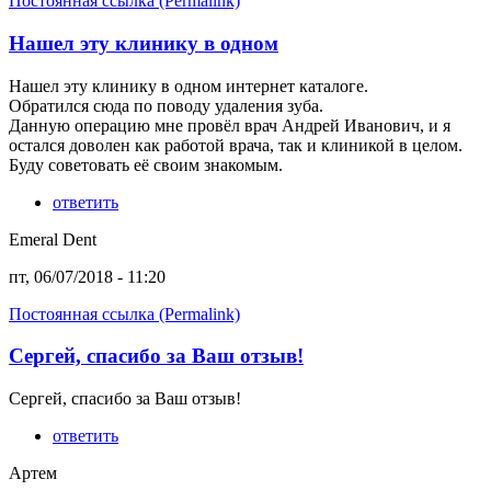
Постоянная ссылка (Permalink)
Нашел эту клинику в одном
Нашел эту клинику в одном интернет каталоге.
Обратился сюда по поводу удаления зуба.
Данную операцию мне провёл врач Андрей Иванович, и я
остался доволен как работой врача, так и клиникой в целом.
Буду советовать её своим знакомым.
ответить
Emeral Dent
пт, 06/07/2018 - 11:20
Постоянная ссылка (Permalink)
Сергей, спасибо за Ваш отзыв!
Сергей, спасибо за Ваш отзыв!
ответить
Артем