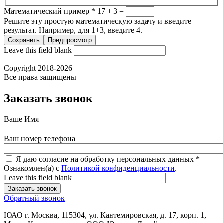
Математический пример
*
17 + 3 =
Решите эту простую математическую задачу и введите
результат. Например, для 1+3, введите 4.
Leave this field blank
Copyright 2018-2026
Все права защищены
Заказать звонок
Ваше Имя
Ваш номер телефона
Я даю согласие на обработку персональных данных
*
Ознакомлен(а) с
Политикой конфиденциальности
.
Leave this field blank
Обратный звонок
ЮАО г. Москва, 115304, ул. Кантемировская, д. 17, корп. 1,