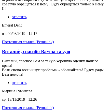
советую обращаться к нему . Буду обращаться только к нему
!!!
ответить
Emeral Dent
пт, 09/08/2019 - 12:17
Постоянная ссылка (Permalink)
Виталий, спасибо Вам за такую
Виталий, спасибо Вам за такую хорошую оценку нашего
врача!
Если снова возникнут проблемы - обращайтесь! Будем рады
Вам помочь!
ответить
Марина Гумилёва
ср, 13/11/2019 - 12:26
Постоянная ссылка (Permalink)