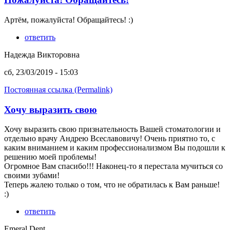
Артём, пожалуйста! Обращайтесь! :)
ответить
Надежда Викторовна
сб, 23/03/2019 - 15:03
Постоянная ссылка (Permalink)
Хочу выразить свою
Хочу выразить свою признательность Вашей стоматологии и
отдельно врачу Андрею Всеславовичу! Очень приятно то, с
каким вниманием и каким профессионализмом Вы подошли к
решению моей проблемы!
Огромное Вам спасибо!!! Наконец-то я перестала мучиться со
своими зубами!
Теперь жалею только о том, что не обратилась к Вам раньше!
:)
ответить
Emeral Dent