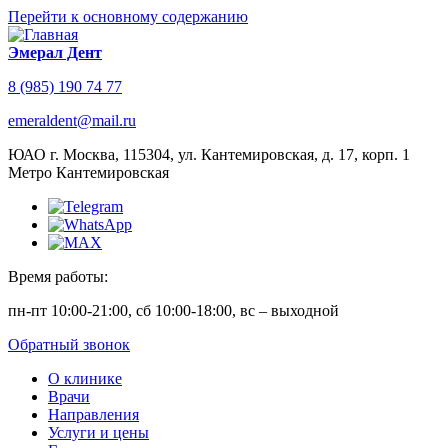
Перейти к основному содержанию
Эмерал Дент
8 (985) 190 74 77
emeraldent@mail.ru
ЮАО г. Москва, 115304, ул. Кантемировская, д. 17, корп. 1
Метро Кантемировская
Время работы:
пн-пт 10:00-21:00, сб 10:00-18:00, вс – выходной
Обратный звонок
О клинике
Врачи
Направления
Услуги и цены