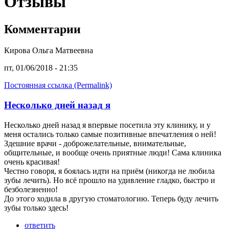
Отзывы
Комментарии
Кирова Ольга Матвеевна
пт, 01/06/2018 - 21:35
Постоянная ссылка (Permalink)
Несколько дней назад я
Несколько дней назад я впервые посетила эту клинику, и у
меня остались только самые позитивные впечатления о ней!
Здешние врачи - доброжелательные, внимательные,
общительные, и вообще очень приятные люди! Сама клиника
очень красивая!
Честно говоря, я боялась идти на приём (никогда не любила
зубы лечить). Но всё прошло на удивление гладко, быстро и
безболезненно!
До этого ходила в другую стоматологию. Теперь буду лечить
зубы только здесь!
ответить