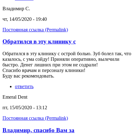
Владимир С.
чт, 14/05/2020 - 19:40
Постоянная ссылка (Permalink)
Обратился в эту клинику с
Обратился в эту клинику с острой болью. Зуб болел так, что
казалось, с ума сойду! Приняли оперативно, вылечили
быстро. Денег лишних при этом не содрали!
Спасибо врачам и персоналу клиники!
Буду вас рекомендовать.
ответить
Emeral Dent
пт, 15/05/2020 - 13:12
Постоянная ссылка (Permalink)
Владимир, спасибо Вам за