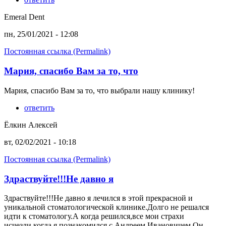
Emeral Dent
пн, 25/01/2021 - 12:08
Постоянная ссылка (Permalink)
Мария, спасибо Вам за то, что
Мария, спасибо Вам за то, что выбрали нашу клинику!
ответить
Ёлкин Алексей
вт, 02/02/2021 - 10:18
Постоянная ссылка (Permalink)
Здраствуйте!!!Не давно я
Здраствуйте!!!Не давно я лечился в этой прекрасной и
уникальной стоматологической клинике.Долго не решался
идти к стоматологу.А когда решился,все мои страхи
исчезли,когда я познакомился с Андреем Ивановичем.Он