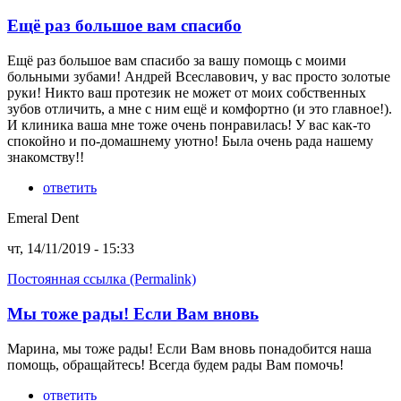
Ещё раз большое вам спасибо
Ещё раз большое вам спасибо за вашу помощь с моими
больными зубами! Андрей Всеславович, у вас просто золотые
руки! Никто ваш протезик не может от моих собственных
зубов отличить, а мне с ним ещё и комфортно (и это главное!).
И клиника ваша мне тоже очень понравилась! У вас как-то
спокойно и по-домашнему уютно! Была очень рада нашему
знакомству!!
ответить
Emeral Dent
чт, 14/11/2019 - 15:33
Постоянная ссылка (Permalink)
Мы тоже рады! Если Вам вновь
Марина, мы тоже рады! Если Вам вновь понадобится наша
помощь, обращайтесь! Всегда будем рады Вам помочь!
ответить