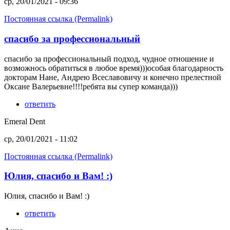
ср, 20/01/2021 - 09:36
Постоянная ссылка (Permalink)
спасибо за профессиональный
спасибо за профессиональный подход, чудное отношение и
возможнось обратиться в любое время)))особая благодарность
докторам Нане, Андрею Всеславовичу и конечно прелестной
Оксане Валерьевне!!!!ребята вы супер команда)))
ответить
Emeral Dent
ср, 20/01/2021 - 11:02
Постоянная ссылка (Permalink)
Юлия, спасибо и Вам! :)
Юлия, спасибо и Вам! :)
ответить