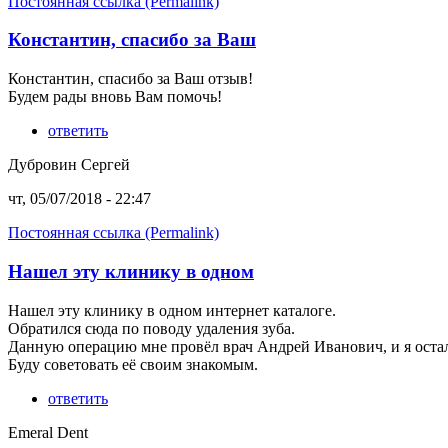
Постоянная ссылка (Permalink)
Константин, спасибо за Ваш
Константин, спасибо за Ваш отзыв!
Будем рады вновь Вам помочь!
ответить
Дубровин Сергей
чт, 05/07/2018 - 22:47
Постоянная ссылка (Permalink)
Нашел эту клинику в одном
Нашел эту клинику в одном интернет каталоге.
Обратился сюда по поводу удаления зуба.
Данную операцию мне провёл врач Андрей Иванович, и я осталс
Буду советовать её своим знакомым.
ответить
Emeral Dent