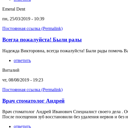
Emeral Dent
пн, 25/03/2019 - 10:39
Постоянная ссылка (Permalink)
Всегда пожалуйста! Были рады
Надежда Викторовна, всегда пожалуйста! Были рады помочь В
ответить
Виталий
чт, 08/08/2019 - 19:23
Постоянная ссылка (Permalink)
Врач стоматолог Андрей
Врач стоматолог Андрей Иванович Специалист своего дела . Об
После посещения зуб восстановили без удаления нервов и без нар
ответить