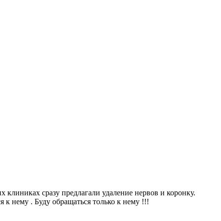
х клиниках сразу предлагали удаление нервов и коронку.
 к нему . Буду обращаться только к нему !!!