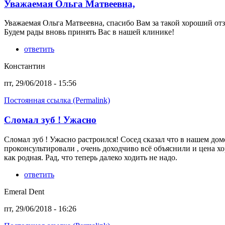
Уважаемая Ольга Матвеевна,
Уважаемая Ольга Матвеевна, спасибо Вам за такой хороший от
Будем рады вновь принять Вас в нашей клинике!
ответить
Константин
пт, 29/06/2018 - 15:56
Постоянная ссылка (Permalink)
Сломал зуб ! Ужасно
Сломал зуб ! Ужасно растроился! Сосед сказал что в нашем дом
проконсультировали , очень доходчиво всё объяснили и цена хо
как родная. Рад, что теперь далеко ходить не надо.
ответить
Emeral Dent
пт, 29/06/2018 - 16:26