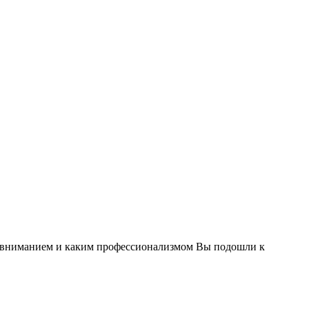
им вниманием и каким профессионализмом Вы подошли к