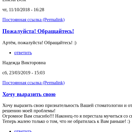
чт, 11/10/2018 - 16:28
Постоянная ссылка (Permalink)
Пожалуйста! Обращайтесь!
Артём, пожалуйста! Обращайтесь! :)
ответить
Надежда Викторовна
сб, 23/03/2019 - 15:03
Постоянная ссылка (Permalink)
Хочу выразить свою
Хочу выразить свою признательность Вашей стоматологии и о
решению моей проблемы!
Огромное Вам спасибо!!! Наконец-то я перестала мучиться со 
Теперь жалею только о том, что не обратилась к Вам раньше! :)
ответить