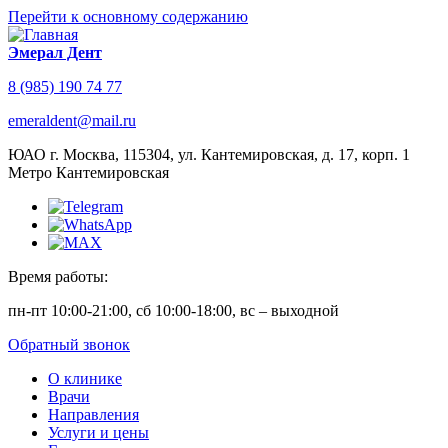
Перейти к основному содержанию
Эмерал Дент
8 (985) 190 74 77
emeraldent@mail.ru
ЮАО г. Москва, 115304, ул. Кантемировская, д. 17, корп. 1
Метро Кантемировская
Время работы:
пн-пт 10:00-21:00, сб 10:00-18:00, вс – выходной
Обратный звонок
О клинике
Врачи
Направления
Услуги и цены