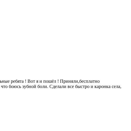
ьные ребята ! Вот я и пошёл ! Приняли,бесплатно
что боюсь зубной боли. Сделали все быстро и каронка села,