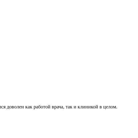
я доволен как работой врача, так и клиникой в целом.