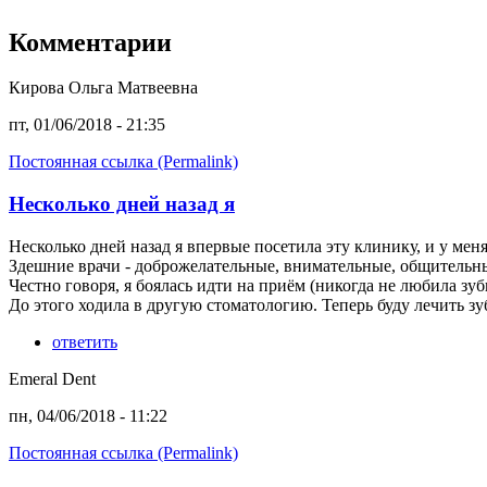
Комментарии
Кирова Ольга Матвеевна
пт, 01/06/2018 - 21:35
Постоянная ссылка (Permalink)
Несколько дней назад я
Несколько дней назад я впервые посетила эту клинику, и у мен
Здешние врачи - доброжелательные, внимательные, общительны
Честно говоря, я боялась идти на приём (никогда не любила зу
До этого ходила в другую стоматологию. Теперь буду лечить зу
ответить
Emeral Dent
пн, 04/06/2018 - 11:22
Постоянная ссылка (Permalink)