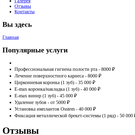
Галерея
Отзывы
Контакты
Вы здесь
Главная
Популярные услуги
Профессиональная гигиена полости рта - 8000 ₽
Лечение поверхностного кариеса - 8000 ₽
Циркониевая коронка (1 зуб) - 35 000 ₽
E-max коронка/накладка (1 зуб) - 40 000 ₽
E-max винир (1 зуб) - 45 000 ₽
Удаление зубов - от 5000 ₽
Установка имплантов Osstem - 40 000 ₽
Фиксация металлической брекет-системы (1 ряд) - 50 000 
Отзывы