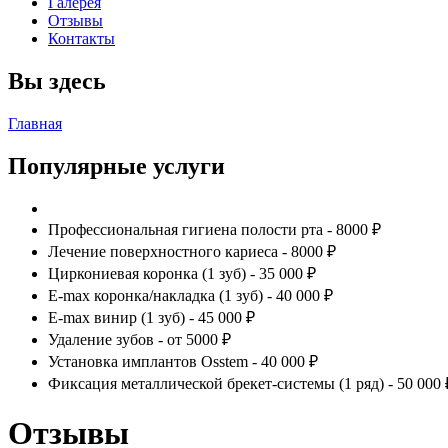
Галерея
Отзывы
Контакты
Вы здесь
Главная
Популярные услуги
Профессиональная гигиена полости рта - 8000 ₽
Лечение поверхностного кариеса - 8000 ₽
Циркониевая коронка (1 зуб) - 35 000 ₽
E-max коронка/накладка (1 зуб) - 40 000 ₽
E-max винир (1 зуб) - 45 000 ₽
Удаление зубов - от 5000 ₽
Установка имплантов Osstem - 40 000 ₽
Фиксация металлической брекет-системы (1 ряд) - 50 000 
Отзывы