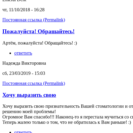
чт, 11/10/2018 - 16:28
Постоянная ссылка (Permalink)
Пожалуйста! Обращайтесь!
Артём, пожалуйста! Обращайтесь! :)
ответить
Надежда Викторовна
сб, 23/03/2019 - 15:03
Постоянная ссылка (Permalink)
Хочу выразить свою
Хочу выразить свою признательность Вашей стоматологии и о
решению моей проблемы!
Огромное Вам спасибо!!! Наконец-то я перестала мучиться со 
Теперь жалею только о том, что не обратилась к Вам раньше! :)
ответить