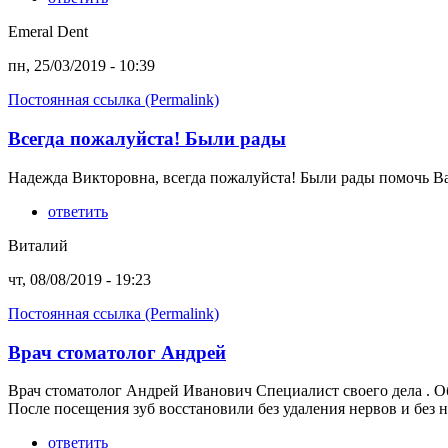
Emeral Dent
пн, 25/03/2019 - 10:39
Постоянная ссылка (Permalink)
Всегда пожалуйста! Были рады
Надежда Викторовна, всегда пожалуйста! Были рады помочь В
ответить
Виталий
чт, 08/08/2019 - 19:23
Постоянная ссылка (Permalink)
Врач стоматолог Андрей
Врач стоматолог Андрей Иванович Специалист своего дела . Об
После посещения зуб восстановили без удаления нервов и без нар
ответить