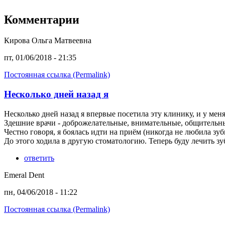
Комментарии
Кирова Ольга Матвеевна
пт, 01/06/2018 - 21:35
Постоянная ссылка (Permalink)
Несколько дней назад я
Несколько дней назад я впервые посетила эту клинику, и у мен
Здешние врачи - доброжелательные, внимательные, общительны
Честно говоря, я боялась идти на приём (никогда не любила зу
До этого ходила в другую стоматологию. Теперь буду лечить зу
ответить
Emeral Dent
пн, 04/06/2018 - 11:22
Постоянная ссылка (Permalink)