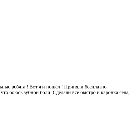
ьные ребята ! Вот я и пошёл ! Приняли,бесплатно
что боюсь зубной боли. Сделали все быстро и каронка села,