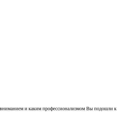
им вниманием и каким профессионализмом Вы подошли к