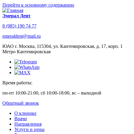
Перейти к основному содержанию
Эмерал Дент
8 (985) 190 74 77
emeraldent@mail.ru
ЮАО г. Москва, 115304, ул. Кантемировская, д. 17, корп. 1
Метро Кантемировская
Время работы:
пн-пт 10:00-21:00, сб 10:00-18:00, вс – выходной
Обратный звонок
О клинике
Врачи
Направления
Услуги и цены