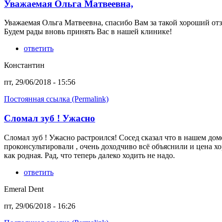
Уважаемая Ольга Матвеевна,
Уважаемая Ольга Матвеевна, спасибо Вам за такой хороший от
Будем рады вновь принять Вас в нашей клинике!
ответить
Константин
пт, 29/06/2018 - 15:56
Постоянная ссылка (Permalink)
Сломал зуб ! Ужасно
Сломал зуб ! Ужасно растроился! Сосед сказал что в нашем дом
проконсультировали , очень доходчиво всё объяснили и цена хо
как родная. Рад, что теперь далеко ходить не надо.
ответить
Emeral Dent
пт, 29/06/2018 - 16:26