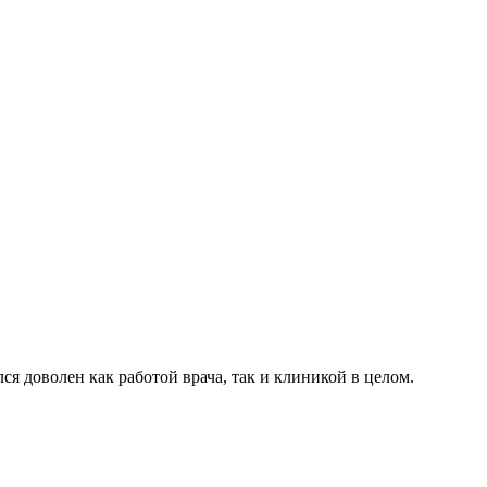
я доволен как работой врача, так и клиникой в целом.