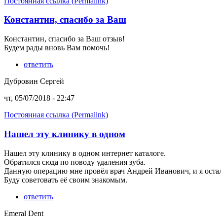
Постоянная ссылка (Permalink)
Константин, спасибо за Ваш
Константин, спасибо за Ваш отзыв!
Будем рады вновь Вам помочь!
ответить
Дубровин Сергей
чт, 05/07/2018 - 22:47
Постоянная ссылка (Permalink)
Нашел эту клинику в одном
Нашел эту клинику в одном интернет каталоге.
Обратился сюда по поводу удаления зуба.
Данную операцию мне провёл врач Андрей Иванович, и я осталс
Буду советовать её своим знакомым.
ответить
Emeral Dent